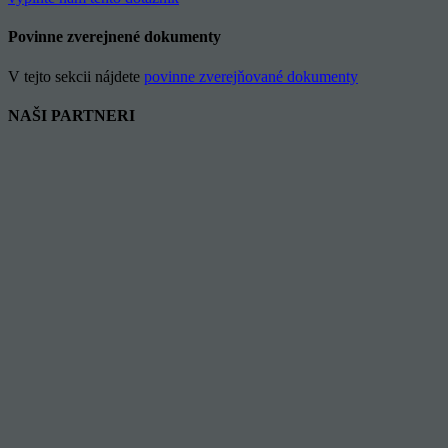
Povinne zverejnené dokumenty
V tejto sekcii nájdete
povinne zverejňované dokumenty
NAŠI PARTNERI