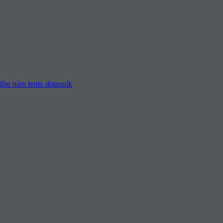
lňte nám tento dotazník