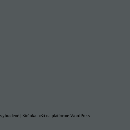
vyhradené | Stránka beží na platforme WordPress